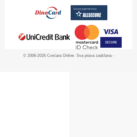
© 2006-2026 Cvećara Online. Sva prava zadržana -